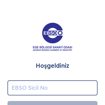
Hoşgeldiniz